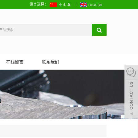
语言选择：
∷
在线留言
联系我们