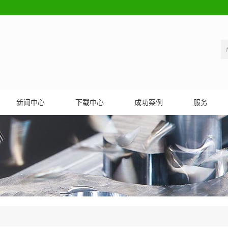
新闻中心
下载中心
成功案例
服务