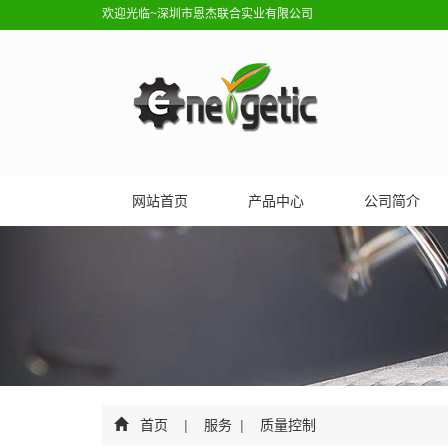
欢迎光临~深圳市恩杰联合实业有限公司
网站首页
产品中心
公司简介
首页
|
服务
|
质量控制