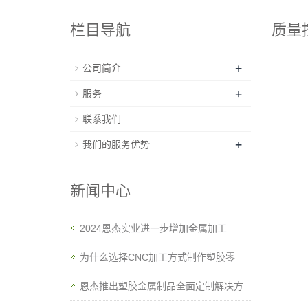
栏目导航
质量
+
公司简介
+
服务
联系我们
+
我们的服务优势
新闻中心
2024恩杰实业进一步增加金属加工
为什么选择CNC加工方式制作塑胶零
恩杰推出塑胶金属制品全面定制解决方