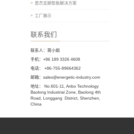
恩杰支脚垫板解决方案
工厂展示
联系我们
联系人：蒋小姐
手机：+86 189 3326 4608
电话： +86-755-89664362
邮箱：sales@energetic-industry.com
地址： No.601-11, Anbo Technology
Baolong Industrial Zone, Baolong 4th
Road, Longgang District, Shenzhen,
China